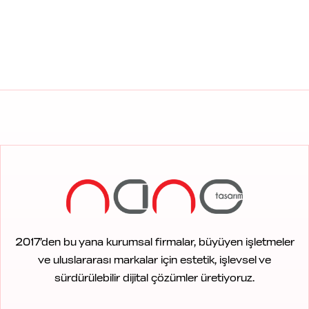
2017’den bu yana kurumsal firmalar, büyüyen işletmeler
ve uluslararası markalar için estetik, işlevsel ve
sürdürülebilir dijital çözümler üretiyoruz.