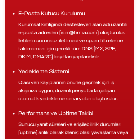
E-Posta Kutusu Kurulumu
Kurumsal kimliğinizi destekleyen alan adı uzantılı
e-posta adresleri (isim@firma.com) oluşturulur.
İletilerin sorunsuz iletilmesi ve spam filtrelerine
takılmaması için gerekli tüm DNS (MX, SPF,
DKIM, DMARC) kayıtları yapılandırılır.
Yedekleme Sistemi
Olası veri kayıplarının önüne geçmek için iş
akışınıza uygun, düzenli periyotlarla çalışan
otomatik yedekleme senaryoları oluşturulur.
Performans ve Uptime Takibi
Sunucu yanıt süreleri ve erişilebilirlik durumları
(uptime) anlık olarak izlenir; olası yavaşlama veya