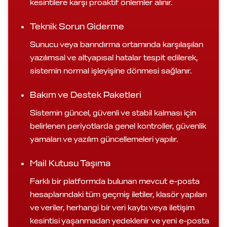
kesintilere karşı proaktif önlemler alınır.
Teknik Sorun Giderme
Sunucu veya barındırma ortamında karşılaşılan
yazılımsal ve altyapısal hatalar tespit edilerek,
sistemin normal işleyişine dönmesi sağlanır.
Bakım ve Destek Paketleri
Sistemin güncel, güvenli ve stabil kalması için
belirlenen periyotlarda genel kontroller, güvenlik
yamaları ve yazılım güncellemeleri yapılır.
Mail Kutusu Taşıma
Farklı bir platformda bulunan mevcut e-posta
hesaplarındaki tüm geçmiş iletiler, klasör yapıları
ve veriler, herhangi bir veri kaybı veya iletişim
kesintisi yaşanmadan yedeklenir ve yeni e-posta