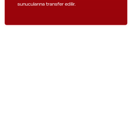
sunucularına transfer edilir.