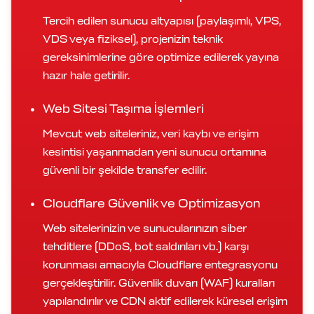
Tercih edilen sunucu altyapısı (paylaşımlı, VPS,
VDS veya fiziksel), projenizin teknik
gereksinimlerine göre optimize edilerek yayına
hazır hale getirilir.
Web Sitesi Taşıma İşlemleri
Mevcut web siteleriniz, veri kaybı ve erişim
kesintisi yaşanmadan yeni sunucu ortamına
güvenli bir şekilde transfer edilir.
Cloudflare Güvenlik ve Optimizasyon
Web sitelerinizin ve sunucularınızın siber
tehditlere (DDoS, bot saldırıları vb.) karşı
korunması amacıyla Cloudflare entegrasyonu
gerçekleştirilir. Güvenlik duvarı (WAF) kuralları
yapılandırılır ve CDN aktif edilerek küresel erişim