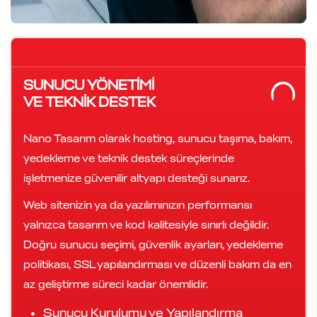
SUNUCU YÖNETIMI
VE TEKNIK DESTEK
Nano Tasarım olarak hosting, sunucu taşıma, bakım,
yedekleme ve teknik destek süreçlerinde
işletmenize güvenilir altyapı desteği sunarız.
Web sitenizin ya da yazılımınızın performansı
yalnızca tasarım ve kod kalitesiyle sınırlı değildir.
Doğru sunucu seçimi, güvenlik ayarları, yedekleme
politikası, SSL yapılandırması ve düzenli bakım da en
az geliştirme süreci kadar önemlidir.
Sunucu Kurulumu ve Yapılandırma