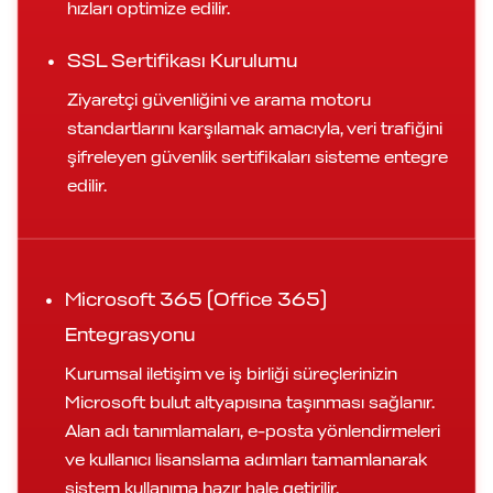
hızları optimize edilir.
SSL Sertifikası Kurulumu
Ziyaretçi güvenliğini ve arama motoru
standartlarını karşılamak amacıyla, veri trafiğini
şifreleyen güvenlik sertifikaları sisteme entegre
edilir.
Microsoft 365 (Office 365)
Entegrasyonu
Kurumsal iletişim ve iş birliği süreçlerinizin
Microsoft bulut altyapısına taşınması sağlanır.
Alan adı tanımlamaları, e-posta yönlendirmeleri
ve kullanıcı lisanslama adımları tamamlanarak
sistem kullanıma hazır hale getirilir.