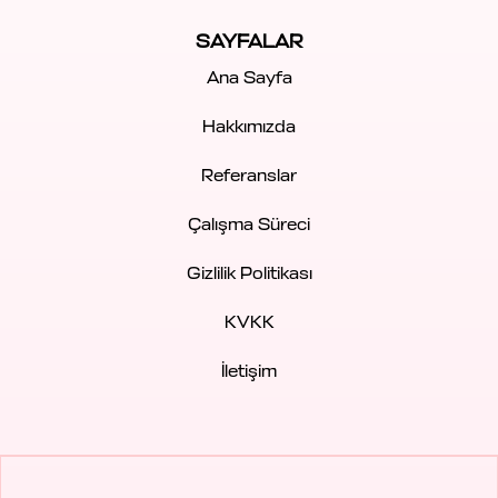
SAYFALAR
Ana Sayfa
Hakkımızda
Referanslar
Çalışma Süreci
Gizlilik Politikası
KVKK
İletişim