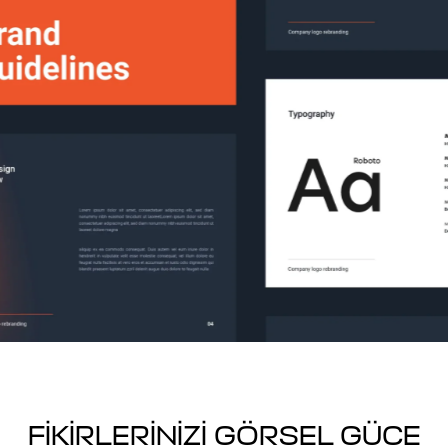
FIKIRLERINIZI GÖRSEL GÜCE