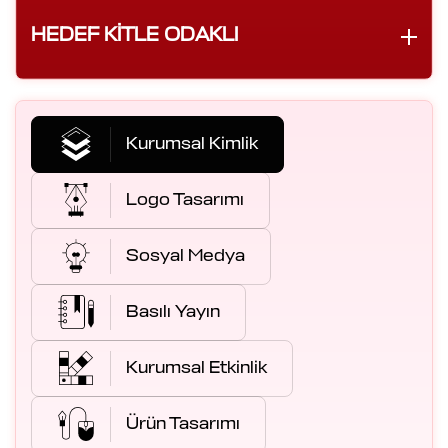
HEDEF KITLE ODAKLI
Kurumsal Kimlik
Logo Tasarımı
Sosyal Medya
Basılı Yayın
Kurumsal Etkinlik
Ürün Tasarımı