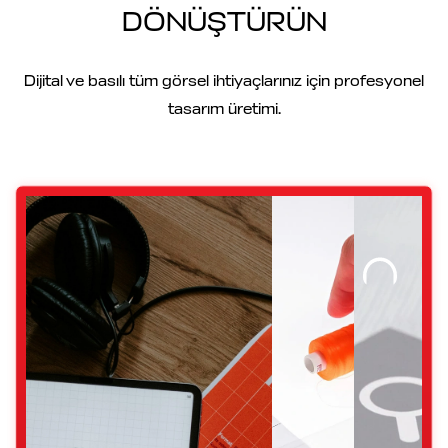
DÖNÜŞTÜRÜN
Dijital ve basılı tüm görsel ihtiyaçlarınız için profesyonel
tasarım üretimi.