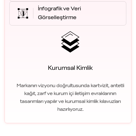
İnfografik ve Veri
Görselleştirme
Kurumsal Kimlik
Markanın vizyonu doğrultusunda kartvizit, antetli
kağıt, zarf ve kurum içi iletişim evraklarının
tasarımları yapılır ve kurumsal kimlik kılavuzları
hazırlıyoruz.