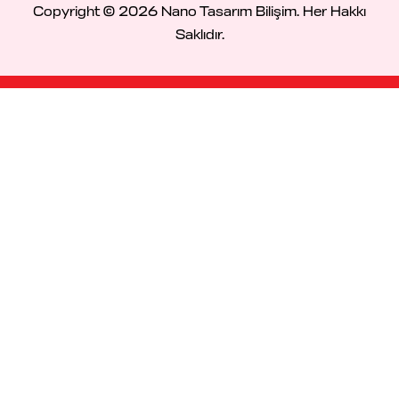
Copyright © 2026 Nano Tasarım Bilişim. Her Hakkı
Saklıdır.