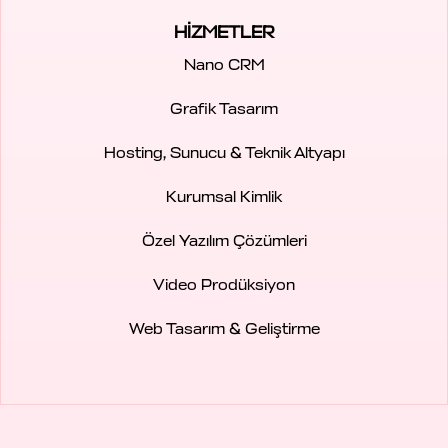
HİZMETLER
Nano CRM
Grafik Tasarım
Hosting, Sunucu & Teknik Altyapı
Kurumsal Kimlik
Özel Yazılım Çözümleri
Video Prodüksiyon
Web Tasarım & Geliştirme