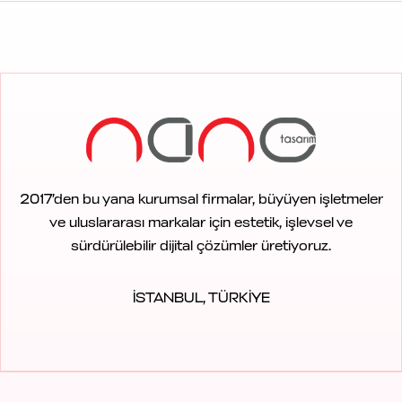
2017’den bu yana kurumsal firmalar, büyüyen işletmeler
ve uluslararası markalar için estetik, işlevsel ve
sürdürülebilir dijital çözümler üretiyoruz.
İSTANBUL, TÜRKİYE