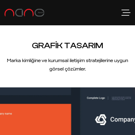
GRAFIK TASARIM
Marka kimliğine ve kurumsal iletişim stratejilerine uygun
görsel çözümler.